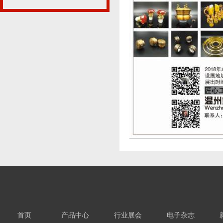
首页
产品中心
行业展会
电子杂志