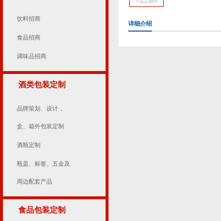
饮料招商
详细介绍
食品招商
调味品招商
酒类包装定制
品牌策划、设计，
盒、箱外包装定制
酒瓶定制
瓶盖、标签、五金及
周边配套产品
食品包装定制