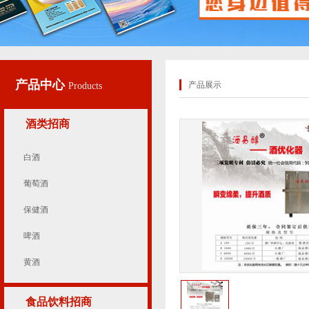
产品中心
产品展示
Products
酒类招商
白酒
葡萄酒
保健酒
啤酒
黄酒
食品饮料招商