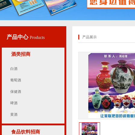
产品中心
产品展示
Products
酒类招商
白酒
葡萄酒
保健酒
啤酒
黄酒
食品饮料招商