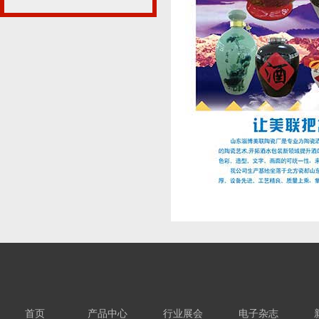
首页
产品中心
行业展会
电子杂志