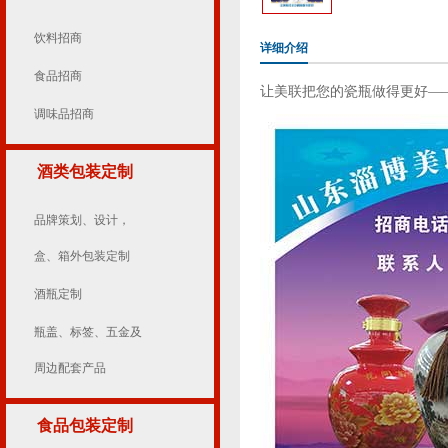
饮料招商
详细介绍
食品招商
让美联把您的瓷瓶做得更好—
调味品招商
酒类包装定制
品牌策划、设计，
盒、箱外包装定制
酒瓶定制
瓶盖、标签、五金及
周边配套产品
食品包装定制