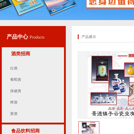
产品中心
产品展示
Products
酒类招商
白酒
葡萄酒
保健酒
啤酒
黄酒
食品饮料招商