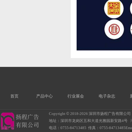
首页
产品中心
行业展会
电子杂志
Copyright
©
2018-
2026 深圳市扬程广告有限公司 All R
地址：深圳市龙岗区五和大道光雅园新安路4号
电话：0755-84713485 传真：0755-84713485Ema