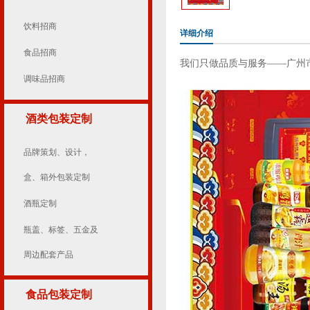
饮料招商
详细介绍
食品招商
我们只做品质与服务——广州
调味品招商
酒类包装定制
品牌策划、设计，
盒、箱外包装定制
酒瓶定制
瓶盖、标签、五金及
周边配套产品
食品包装定制