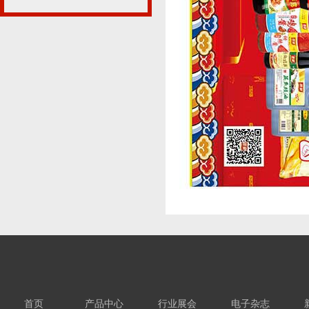
首页
产品中心
行业展会
电子杂志