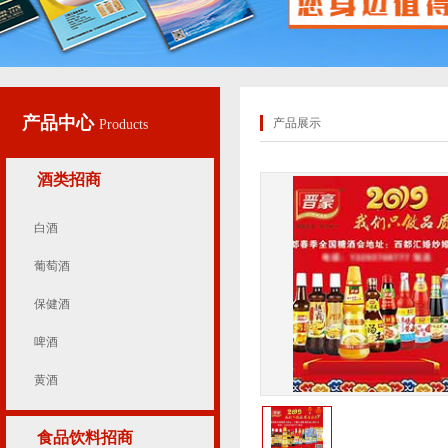
产品中心
产品展示
Products
酒类招商
白酒
葡萄酒
保健酒
啤酒
黄酒
食品饮料招商