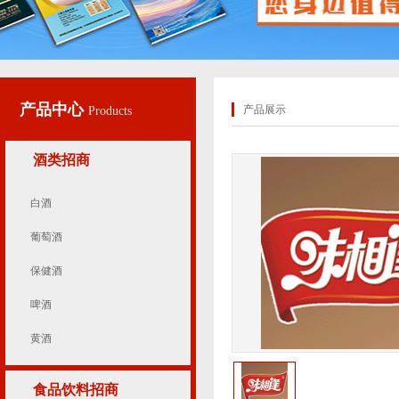
产品中心
产品展示
Products
酒类招商
白酒
葡萄酒
保健酒
啤酒
黄酒
食品饮料招商