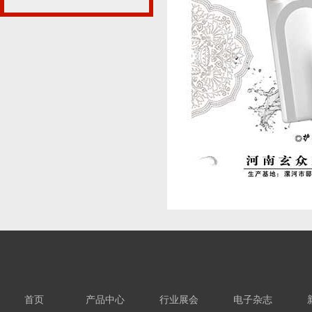
首页
产品中心
行业展会
电子杂志