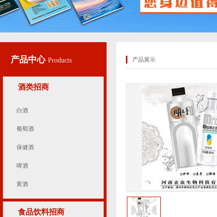
产品中心
产品展示
Products
酒类招商
白酒
葡萄酒
保健酒
啤酒
黄酒
食品饮料招商