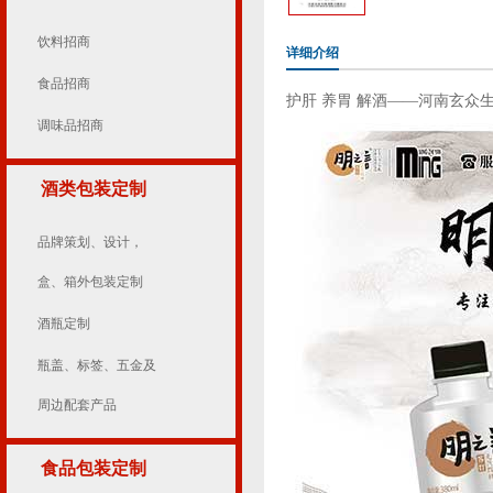
饮料招商
详细介绍
食品招商
护肝 养胃 解酒——河南玄众
调味品招商
酒类包装定制
品牌策划、设计，
盒、箱外包装定制
酒瓶定制
瓶盖、标签、五金及
周边配套产品
食品包装定制