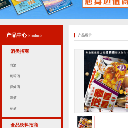
产品中心
产品展示
Products
酒类招商
白酒
葡萄酒
保健酒
啤酒
黄酒
食品饮料招商