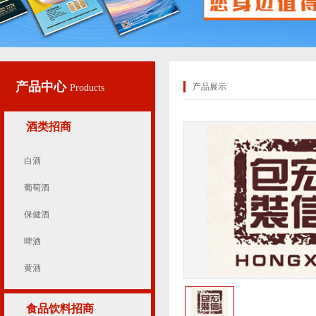
产品中心
产品展示
Products
酒类招商
白酒
葡萄酒
保健酒
啤酒
黄酒
食品饮料招商