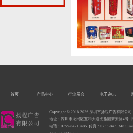
首页
产品中心
行业展会
电子杂志
Copyright
©
2018-
2026 深圳市扬程广告有限公司 All R
地址：深圳市龙岗区五和大道光雅园新安路4号
电话：0755-84713485 传真：0755-84713485Ema