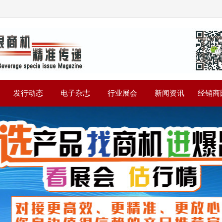
》
发行动态
电子杂志
行业展会
新闻资讯
经销商