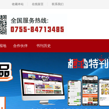
收藏本站
在线留言
联系我们
园地
合作伙伴
书刊历史