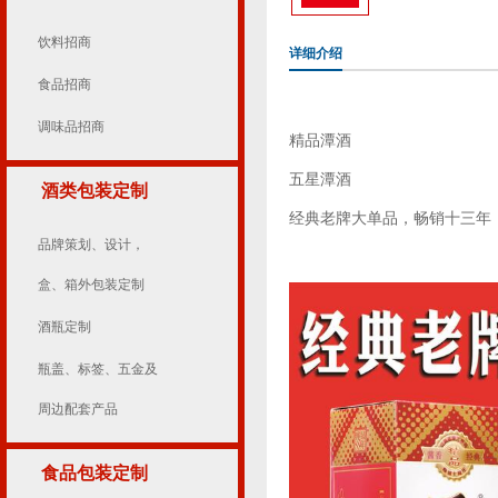
饮料招商
详细介绍
食品招商
调味品招商
精品潭酒
五星潭酒
酒类包装定制
经典老牌大单品，畅销十三年
品牌策划、设计，
盒、箱外包装定制
酒瓶定制
瓶盖、标签、五金及
周边配套产品
食品包装定制