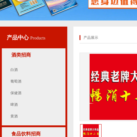
产品中心
产品展示
Products
酒类招商
白酒
葡萄酒
保健酒
啤酒
黄酒
食品饮料招商