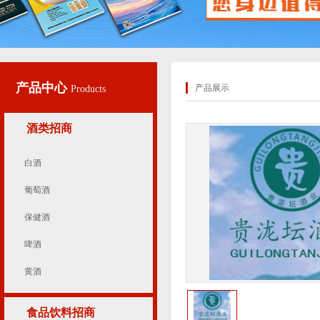
产品中心
产品展示
Products
酒类招商
白酒
葡萄酒
保健酒
啤酒
黄酒
食品饮料招商