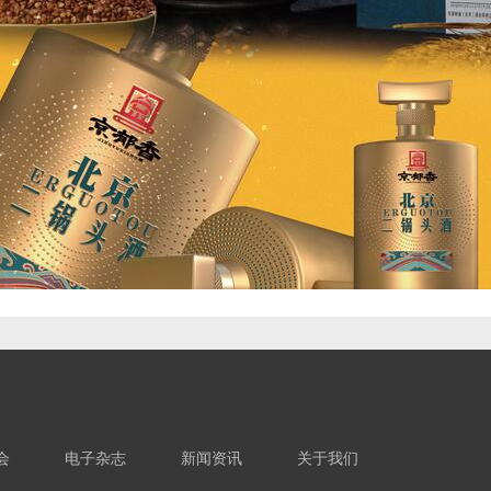
会
电子杂志
新闻资讯
关于我们