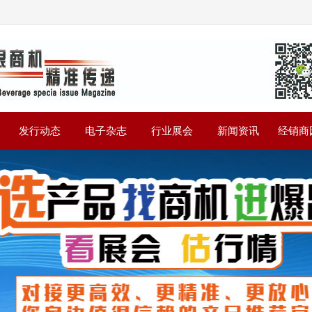
》
发行动态
电子杂志
行业展会
新闻资讯
经销商