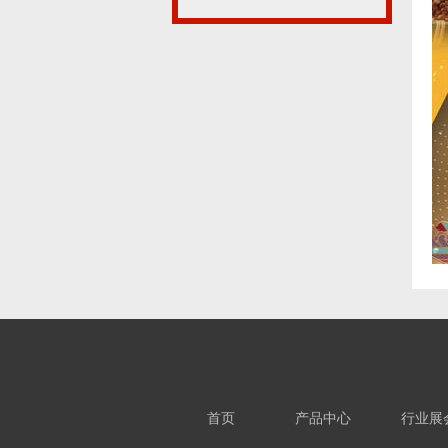
首页
产品中心
行业展