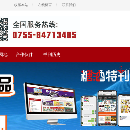
收藏本站
在线留言
联系我们
园地
合作伙伴
书刊历史