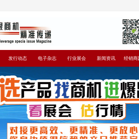
》
发行动态
电子杂志
行业展会
新闻资讯
经销商