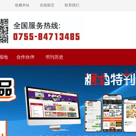
收藏本站
在线留言
联系我们
园地
合作伙伴
书刊历史