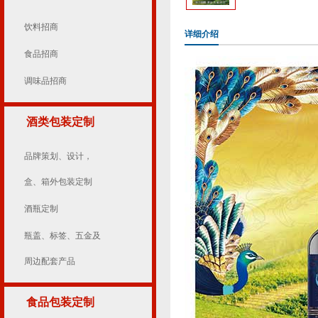
饮料招商
详细介绍
食品招商
调味品招商
酒类包装定制
品牌策划、设计，
盒、箱外包装定制
酒瓶定制
瓶盖、标签、五金及
周边配套产品
食品包装定制