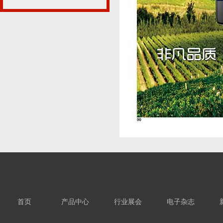
首页
产品中心
行业展会
电子杂志