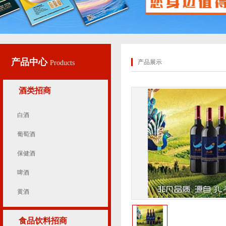
产品中心
产品展示
Products
酒类招商
白酒
葡萄酒
保健酒
啤酒
黄酒
食品饮料招商