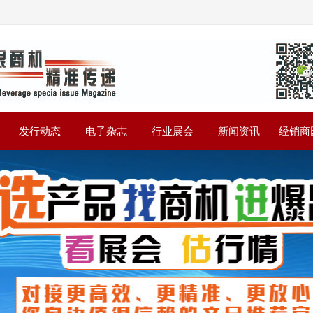
》
发行动态
电子杂志
行业展会
新闻资讯
经销商