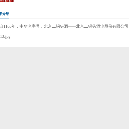
细介绍
自1163年，中华老字号，北京二锅头酒——北京二锅头酒业股份有限公司