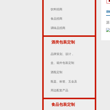
饮料招商
详
食品招商
源
调味品招商
酒类包装定制
品牌策划、设计，
盒、箱外包装定制
酒瓶定制
瓶盖、标签、五金及
周边配套产品
食品包装定制