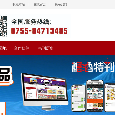
收藏本站
在线留言
联系我们
园地
合作伙伴
书刊历史