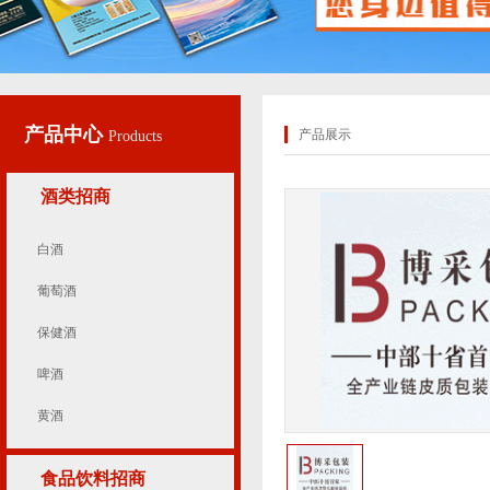
产品中心
产品展示
Products
酒类招商
白酒
葡萄酒
保健酒
啤酒
黄酒
食品饮料招商