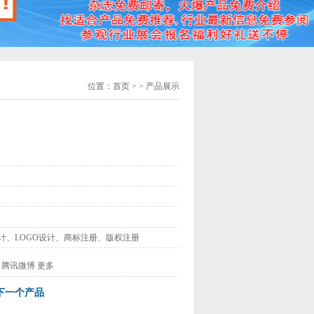
位置：
首页
> > 产品展示
计、LOGO设计、商标注册、版权注册
腾讯微博
更多
下一个产品