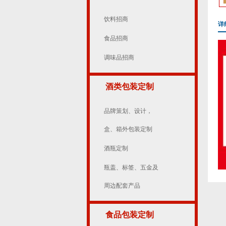
饮料招商
详
食品招商
调味品招商
酒类包装定制
品牌策划、设计，
盒、箱外包装定制
酒瓶定制
瓶盖、标签、五金及
周边配套产品
食品包装定制