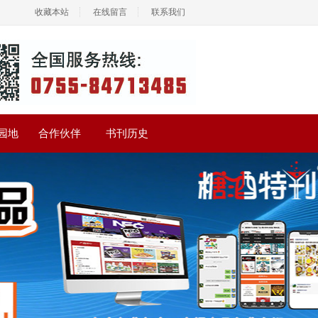
收藏本站
在线留言
联系我们
园地
合作伙伴
书刊历史