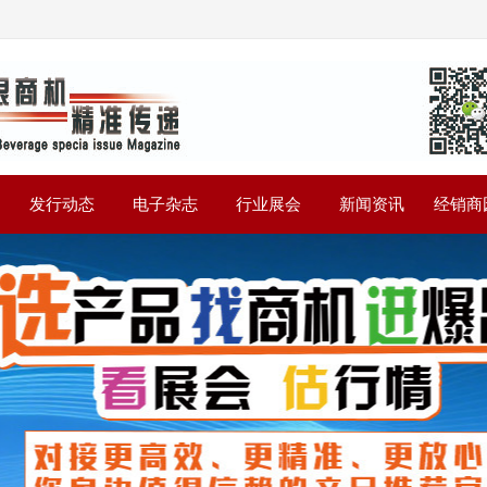
》
发行动态
电子杂志
行业展会
新闻资讯
经销商