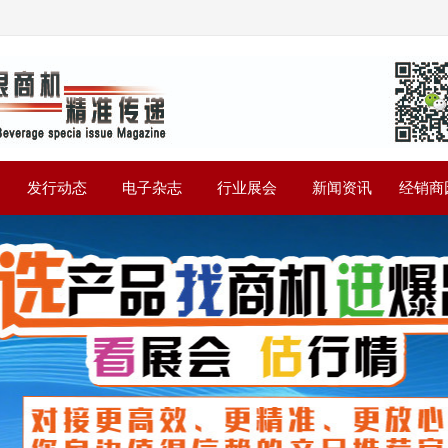
》
发行动态
电子杂志
行业展会
新闻资讯
经销商