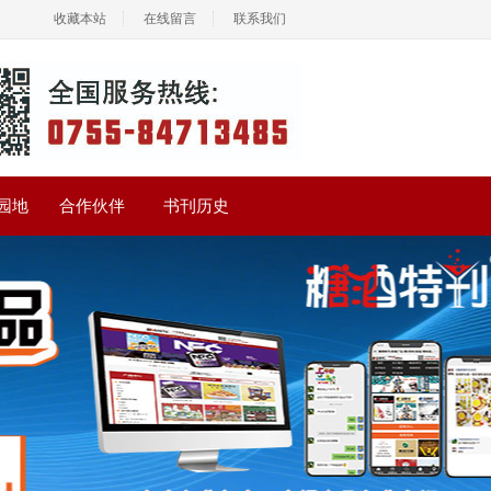
收藏本站
在线留言
联系我们
园地
合作伙伴
书刊历史