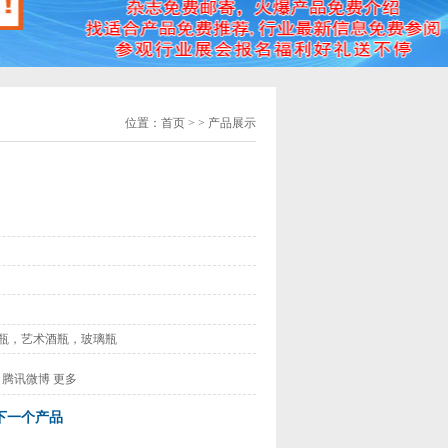
位置：
首页
> > 产品展示
瓶，艺术酒瓶，玻璃瓶
腾讯微博
更多
下一个产品