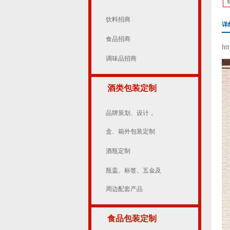
饮料招商
详
食品招商
ht
调味品招商
酒类包装定制
品牌策划、设计，
盒、箱外包装定制
酒瓶定制
瓶盖、标签、五金及
周边配套产品
食品包装定制