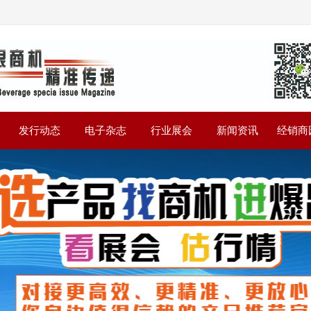
》
发行动态
电子杂志
行业展会
新闻资讯
经销商