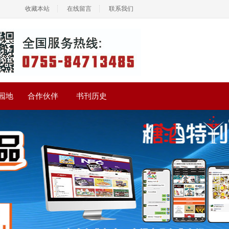
收藏本站
在线留言
联系我们
园地
合作伙伴
书刊历史