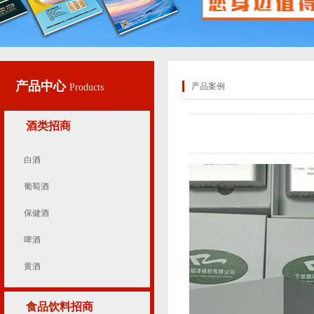
产品中心
产品案例
Products
酒类招商
白酒
葡萄酒
保健酒
啤酒
黄酒
食品饮料招商