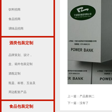
饮料招商
食品招商
调味品招商
酒类包装定制
品牌策划、设计，
盒、箱外包装定制
酒瓶定制
瓶盖、标签、五金及
周边配套产品
上一篇：
产品案例二
下一篇：
没有了
食品包装定制