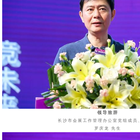
领导致辞
长沙市会展工作管理办公室党组成员
罗庆龙
先生