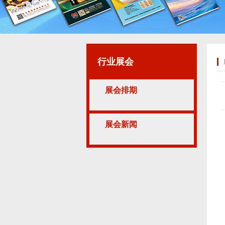
行业展会
展会排期
展会新闻