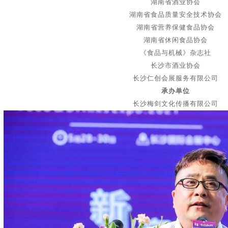
湖南省酒业协会
湖南省食品质量安全技术协会
湖南省营养保健食品协会
湖南省休闲食品协会
《食品与机械》杂志社
长沙市酒业协会
长沙仁创会展服务有限公司
承办单位
长沙梅剑文化传播有限公司