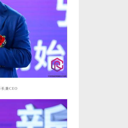
事长兼CEO