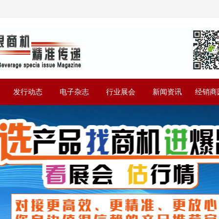
》
发行动态
电子杂志
行业展会
新闻资讯
经销商