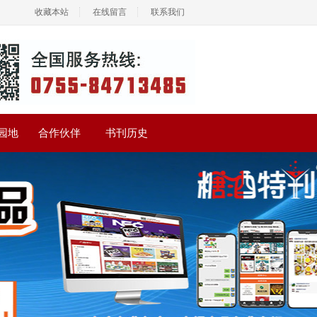
收藏本站
在线留言
联系我们
园地
合作伙伴
书刊历史